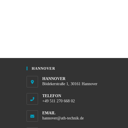
HANNOVER
HANNOVER
Bödekerstraße 1, 30161 Hannover
TELEFON
+49 511 270 668 02
EMAIL
hannover@ath-technik.de