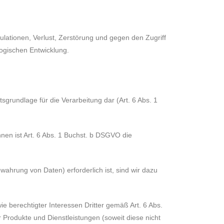
ationen, Verlust, Zerstörung und gegen den Zugriff
ogischen Entwicklung.
tsgrundlage für die Verarbeitung dar (Art. 6 Abs. 1
nen ist Art. 6 Abs. 1 Buchst. b DSGVO die
wahrung von Daten) erforderlich ist, sind wir dazu
berechtigter Interessen Dritter gemäß Art. 6 Abs.
 Produkte und Dienstleistungen (soweit diese nicht