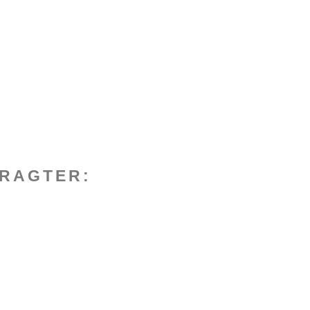
RAGTER: