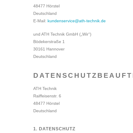
48477 Hörstel
Deutschland
E-Mail:
kundenservice@ath-technik.de
und ATH Technik GmbH („Wir“)
Bödekerstraße 1
30161 Hannover
Deutschland
DATENSCHUTZBEAUFT
ATH Technik
Raiffeisenstr. 6
48477 Hörstel
Deutschland
1. DATENSCHUTZ