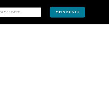
OK
MEIN KONTO