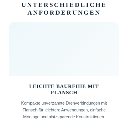
UNTERSCHIEDLICHE
ANFORDERUNGEN
LEICHTE BAUREIHE MIT
FLANSCH
Kompakte unverzahnte Drehverbindungen mit
Flansch für leichtere Anwendungen, einfache
Montage und platzsparende Konstruktionen.