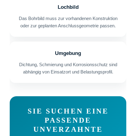
Lochbild
Das Bohrbild muss zur vorhandenen Konstruktion
oder zur geplanten Anschlussgeometrie passen.
Umgebung
Dichtung, Schmierung und Korrosionsschutz sind
abhängig von Einsatzort und Belastungsprofil.
SIE SUCHEN EINE
PASSENDE
UNVERZAHNTE