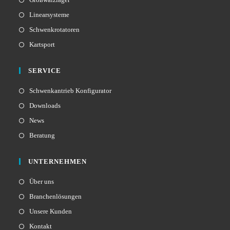
Linearsysteme
Schwenkrotatoren
Kartsport
SERVICE
Schwenkantrieb Konfigurator
Downloads
News
Beratung
UNTERNEHMEN
Über uns
Branchenlösungen
Unsere Kunden
Kontakt