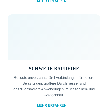
MEHR ERFAHREN →
SCHWERE BAUREIHE
Robuste unverzahnte Drehverbindungen für höhere
Belastungen, größere Durchmesser und
anspruchsvollere Anwendungen im Maschinen- und
Anlagenbau.
MEHR ERFAHREN →