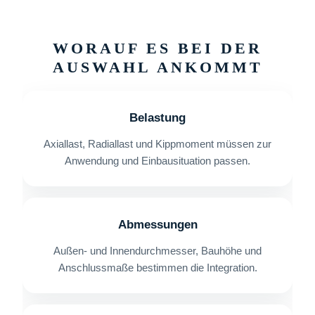
WORAUF ES BEI DER
AUSWAHL ANKOMMT
Belastung
Axiallast, Radiallast und Kippmoment müssen zur
Anwendung und Einbausituation passen.
Abmessungen
Außen- und Innendurchmesser, Bauhöhe und
Anschlussmaße bestimmen die Integration.