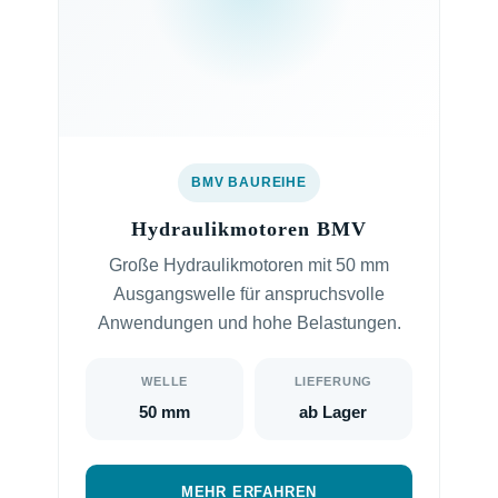
BMV BAUREIHE
Hydraulikmotoren BMV
Große Hydraulikmotoren mit 50 mm
Ausgangswelle für anspruchsvolle
Anwendungen und hohe Belastungen.
WELLE
LIEFERUNG
50 mm
ab Lager
MEHR ERFAHREN