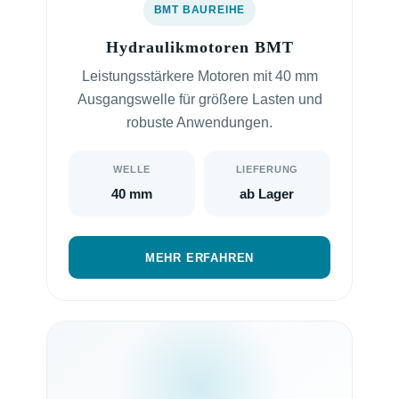
BMT BAUREIHE
Hydraulikmotoren BMT
Leistungsstärkere Motoren mit 40 mm
Ausgangswelle für größere Lasten und
robuste Anwendungen.
WELLE
LIEFERUNG
40 mm
ab Lager
MEHR ERFAHREN