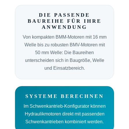
DIE PASSENDE
BAUREIHE FÜR IHRE
ANWENDUNG
Von kompakten BMM-Motoren mit 16 mm
Welle bis zu robusten BMV-Motoren mit
50 mm Welle: Die Baureihen
unterscheiden sich in Baugröße, Welle
und Einsatzbereich.
SYSTEME BERECHNEN
Im Schwenkantrieb-Konfigurator können
Hydraulikmotoren direkt mit passenden
Schwenkantrieben kombiniert werden.