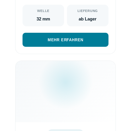
WELLE
LIEFERUNG
32 mm
ab Lager
MEHR ERFAHREN