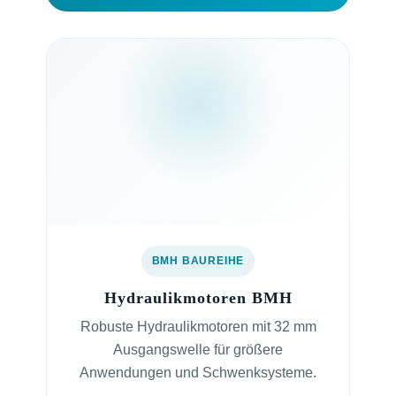
BMH BAUREIHE
Hydraulikmotoren BMH
Robuste Hydraulikmotoren mit 32 mm
Ausgangswelle für größere
Anwendungen und Schwenksysteme.