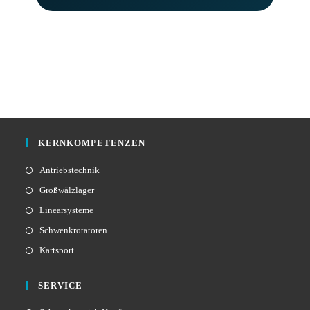
KERNKOMPETENZEN
Antriebstechnik
Großwälzlager
Linearsysteme
Schwenkrotatoren
Kartsport
SERVICE