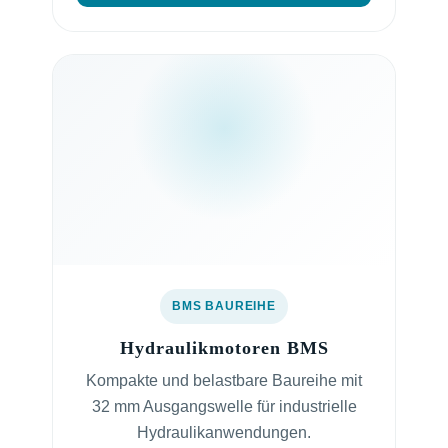
BMS BAUREIHE
Hydraulikmotoren BMS
Kompakte und belastbare Baureihe mit
32 mm Ausgangswelle für industrielle
Hydraulikanwendungen.