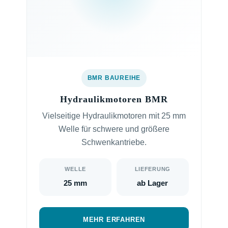
BMR BAUREIHE
Hydraulikmotoren BMR
Vielseitige Hydraulikmotoren mit 25 mm
Welle für schwere und größere
Schwenkantriebe.
WELLE
LIEFERUNG
25 mm
ab Lager
MEHR ERFAHREN