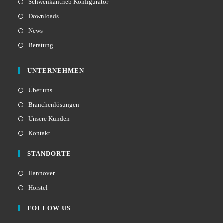
Schwenkantrieb Konfigurator
Downloads
News
Beratung
UNTERNEHMEN
Über uns
Branchenlösungen
Unsere Kunden
Kontakt
STANDORTE
Hannover
Hörstel
FOLLOW US