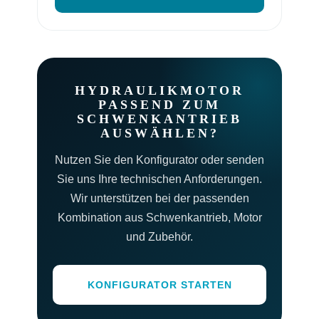
HYDRAULIKMOTOR
PASSEND ZUM
SCHWENKANTRIEB
AUSWÄHLEN?
Nutzen Sie den Konfigurator oder senden
Sie uns Ihre technischen Anforderungen.
Wir unterstützen bei der passenden
Kombination aus Schwenkantrieb, Motor
und Zubehör.
KONFIGURATOR STARTEN