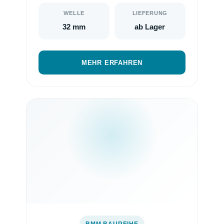
WELLE
LIEFERUNG
32 mm
ab Lager
MEHR ERFAHREN