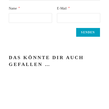
*
*
Name
E-Mail
DAS KÖNNTE DIR AUCH
GEFALLEN …