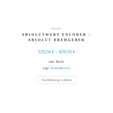
Encoder
ABSOLUTWERT ENCODER –
ABSOLUT DREHGEBER
529,50
€
–
829,50
€
inkl. MwSt.
zzgl.
Versandkosten
Ausführung wählen