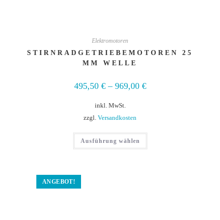
Elektromotoren
STIRNRADGETRIEBEMOTOREN 25
MM WELLE
495,50
€
–
969,00
€
inkl. MwSt.
zzgl.
Versandkosten
Ausführung wählen
ANGEBOT!