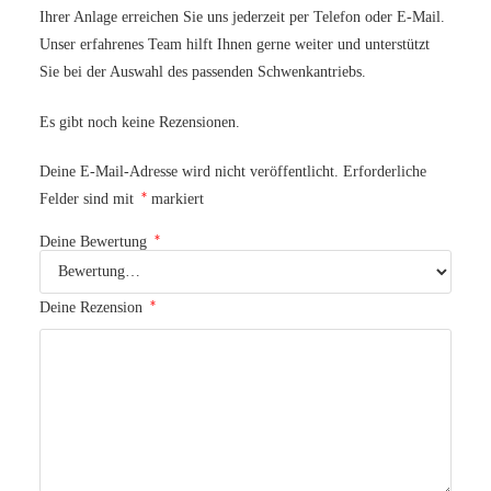
Ihrer Anlage erreichen Sie uns jederzeit per Telefon oder E-Mail.
Unser erfahrenes Team hilft Ihnen gerne weiter und unterstützt
Sie bei der Auswahl des passenden Schwenkantriebs.
Es gibt noch keine Rezensionen.
Deine E-Mail-Adresse wird nicht veröffentlicht.
Erforderliche
*
Felder sind mit
markiert
*
Deine Bewertung
*
Deine Rezension