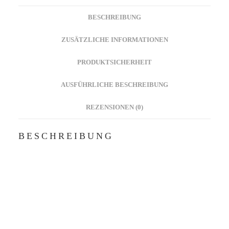
BESCHREIBUNG
ZUSÄTZLICHE INFORMATIONEN
PRODUKTSICHERHEIT
AUSFÜHRLICHE BESCHREIBUNG
REZENSIONEN (0)
BESCHREIBUNG