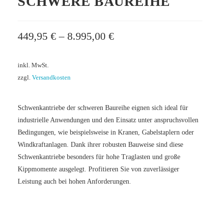
SCHWERE BAUREIHE
449,95
€
–
8.995,00
€
inkl. MwSt.
zzgl.
Versandkosten
Schwenkantriebe der schweren Baureihe eignen sich ideal für
industrielle Anwendungen und den Einsatz unter anspruchsvollen
Bedingungen, wie beispielsweise in Kranen, Gabelstaplern oder
Windkraftanlagen. Dank ihrer robusten Bauweise sind diese
Schwenkantriebe besonders für hohe Traglasten und große
Kippmomente ausgelegt. Profitieren Sie von zuverlässiger
Leistung auch bei hohen Anforderungen.