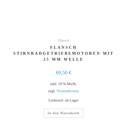
Flansch
FLANSCH
STIRNRADGETRIEBEMOTOREN MIT
25 MM WELLE
69,50
€
inkl. 19 % MwSt.
zzgl.
Versandkosten
Lieferzeit:
ab Lager
In den Warenkorb