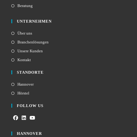
Beratung
UNTERNEHMEN
Über uns
Branchenlösungen
Unsere Kunden
Kontakt
STANDORTE
Hannover
Hörstel
FOLLOW US
HANNOVER