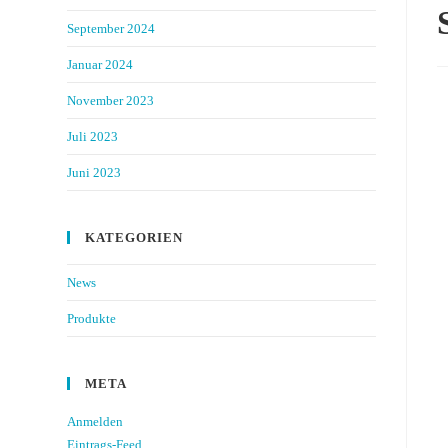
September 2024
Januar 2024
November 2023
Juli 2023
Juni 2023
KATEGORIEN
News
Produkte
META
Anmelden
Eintrags-Feed