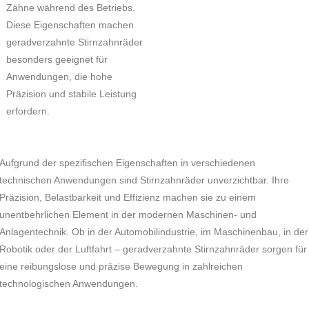
Zähne während des Betriebs.
Diese Eigenschaften machen
geradverzahnte Stirnzahnräder
besonders geeignet für
Anwendungen, die hohe
Präzision und stabile Leistung
erfordern
.
Aufgrund der spezifischen Eigenschaften in verschiedenen
technischen Anwendungen sind Stirnzahnräder unverzichtbar. Ihre
Präzision, Belastbarkeit und Effizienz machen sie zu einem
unentbehrlichen Element in der modernen Maschinen- und
Anlagentechnik. Ob in der Automobilindustrie, im Maschinenbau, in der
Robotik oder der Luftfahrt – geradverzahnte Stirnzahnräder sorgen für
eine reibungslose und präzise Bewegung in zahlreichen
technologischen Anwendungen.