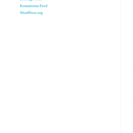
Kommentar-Feed
WordPress.org