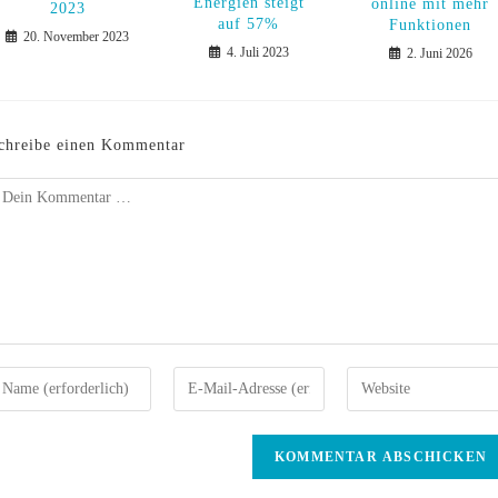
Energien steigt
online mit mehr
2023
auf 57%
Funktionen
20. November 2023
4. Juli 2023
2. Juni 2026
chreibe einen Kommentar