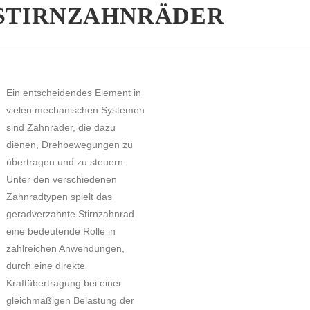
STIRNZAHNRÄDER
Ein entscheidendes Element in
vielen mechanischen Systemen
sind Zahnräder, die dazu
dienen, Drehbewegungen zu
übertragen und zu steuern.
Unter den verschiedenen
Zahnradtypen spielt das
geradverzahnte Stirnzahnrad
eine bedeutende Rolle in
zahlreichen Anwendungen,
durch eine direkte
Kraftübertragung bei einer
gleichmäßigen Belastung der