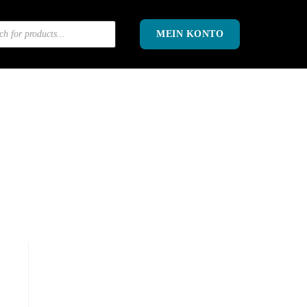
OK
MEIN KONTO